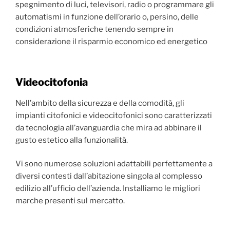
spegnimento di luci, televisori, radio o programmare gli
automatismi in funzione dell’orario o, persino, delle
condizioni atmosferiche tenendo sempre in
considerazione il risparmio economico ed energetico
Videocitofonia
Nell’ambito della sicurezza e della comodità, gli
impianti citofonici e videocitofonici sono caratterizzati
da tecnologia all’avanguardia che mira ad abbinare il
gusto estetico alla funzionalità.
Vi sono numerose soluzioni adattabili perfettamente a
diversi contesti dall’abitazione singola al complesso
edilizio all’ufficio dell’azienda. Installiamo le migliori
marche presenti sul mercatto.