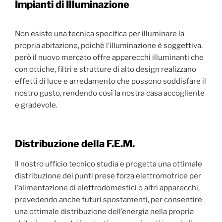
Impianti di Illuminazione
Non esiste una tecnica specifica per illuminare la
propria abitazione, poiché l’illuminazione è soggettiva,
però il nuovo mercato offre apparecchi illuminanti che
con ottiche, filtri e strutture di alto design realizzano
effetti di luce e arredamento che possono soddisfare il
nostro gusto, rendendo così la nostra casa accogliente
e gradevole.
Distribuzione della F.E.M.
Il nostro ufficio tecnico studia e progetta una ottimale
distribuzione dei punti prese forza elettromotrice per
l’alimentazione di elettrodomestici o altri apparecchi,
prevedendo anche futuri spostamenti, per consentire
una ottimale distribuzione dell’energia nella propria