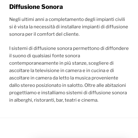
Diffusione Sonora
Negli ultimi anni a completamento degli impianti civili
si è vista la necessità di installare impianti di diffusione
sonora per il comfort del cliente.
I sistemi di diffusione sonora permettono di diffondere
il suono di qualsiasi fonte sonora
contemporaneamente in più stanze, scegliere di
ascoltare la televisione in camera e in cucina e di
ascoltare in camera da letto la musica proveniente
dallo stereo posizionato in salotto. Oltre alle abitazioni
progettiamo e installiamo sistemi di diffusione sonora
in alberghi, ristoranti, bar, teatri e cinema.