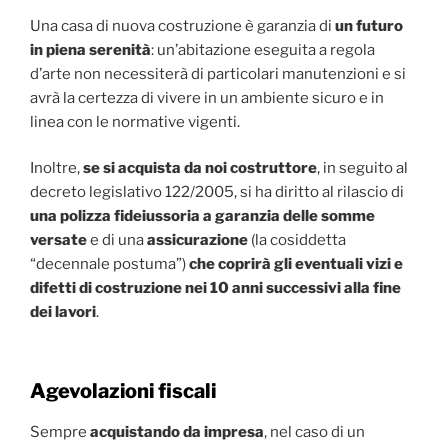
Una casa di nuova costruzione è garanzia di
un futuro
in piena serenità
: un’abitazione eseguita a regola
d’arte non necessiterà di particolari manutenzioni e si
avrà la certezza di vivere in un ambiente sicuro e in
linea con le normative vigenti.
Inoltre,
se si acquista da noi costruttore
, in seguito al
decreto legislativo 122/2005, si ha diritto al rilascio di
una polizza fideiussoria a garanzia delle somme
versate
e di una
assicurazione
(la cosiddetta
“decennale postuma”)
che coprirà gli eventuali vizi e
difetti di costruzione nei 10 anni successivi alla fine
dei lavori
.
Agevolazioni fiscali
Sempre
acquistando da impresa
, nel caso di un