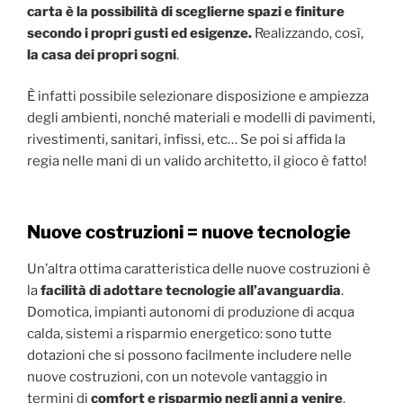
carta è la possibilità di sceglierne spazi e finiture
secondo i propri gusti ed esigenze.
Realizzando, così,
la casa dei propri sogni
.
È infatti possibile selezionare disposizione e ampiezza
degli ambienti, nonché materiali e modelli di pavimenti,
rivestimenti, sanitari, infissi, etc… Se poi si affida la
regia nelle mani di un valido architetto, il gioco è fatto!
Nuove costruzioni = nuove tecnologie
Un’altra ottima caratteristica delle nuove costruzioni è
la
facilità di adottare tecnologie all’avanguardia
.
Domotica, impianti autonomi di produzione di acqua
calda, sistemi a risparmio energetico: sono tutte
dotazioni che si possono facilmente includere nelle
nuove costruzioni, con un notevole vantaggio in
termini di
comfort e risparmio negli anni a venire
.