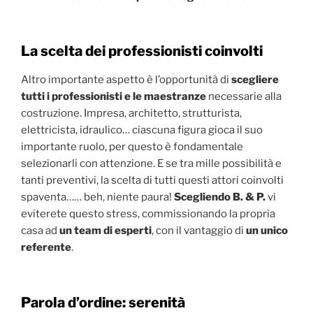
La scelta dei professionisti coinvolti
Altro importante aspetto è l’opportunità di
scegliere
tutti i professionisti e le maestranze
necessarie alla
costruzione. Impresa, architetto, strutturista,
elettricista, idraulico… ciascuna figura gioca il suo
importante ruolo, per questo è fondamentale
selezionarli con attenzione. E se tra mille possibilità e
tanti preventivi, la scelta di tutti questi attori coinvolti
spaventa…… beh, niente paura!
Scegliendo B. & P.
vi
eviterete questo stress, commissionando la propria
casa ad
un team di esperti
, con il vantaggio di
un unico
referente
.
Parola d’ordine: serenità