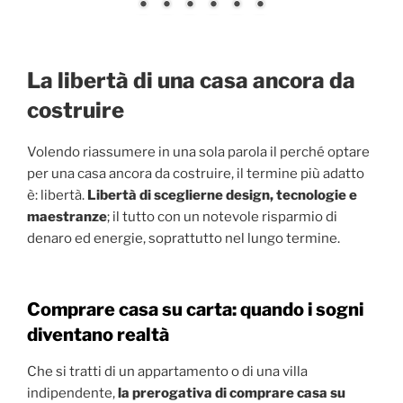
La libertà di una casa ancora da
costruire
Volendo riassumere in una sola parola il perché optare
per una casa ancora da costruire, il termine più adatto
è: libertà.
Libertà di sceglierne design, tecnologie e
maestranze
; il tutto con un notevole risparmio di
denaro ed energie, soprattutto nel lungo termine.
Comprare casa su carta: quando i sogni
diventano realtà
Che si tratti di un appartamento o di una villa
indipendente,
la prerogativa di comprare casa su