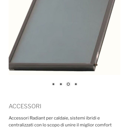
ACCESSORI
Accessori Radiant per caldaie, sistemi ibridi e
centralizzati con lo scopo di unire il miglior comfort