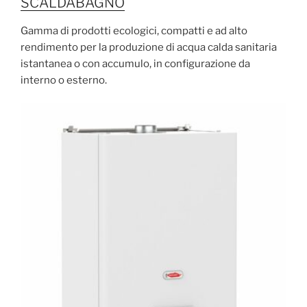
SCALDABAGNO
Gamma di prodotti ecologici, compatti e ad alto
rendimento per la produzione di acqua calda sanitaria
istantanea o con accumulo, in configurazione da
interno o esterno.