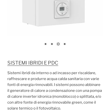
SISTEMI IBRIDI E PDC
Sistemi ibridi da interno o ad incasso per riscaldare,
raffrescare e produrre acqua calda sanitaria con varie
fonti di energia rinnovabili. I sistemi possono abbinare
il generatore di calore a condensazione con una pompa
di calore inverter idronica (monoblocco) o splittata, e/o
con altre fonte di energia rinnovabile green, come il
solare termico o il fotovoltaico.