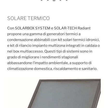
SOLARE TERMICO
Con SOLARBOX SYSTEM e SOLAR-TECH Radiant
propone una gamma di generatori termici a
condensazione abbinabili con kit solari termici idronici,
e kit di rilancio impianto multizona integrati in caldaia o
nel box multiaccesso. Questi tipi di sistemi sono in
grado di migliorare i rendimenti stagionali
abbassandone l’impatto ambientale, a supporto di
climatizzazione domestica, riscaldamento e sanitario.