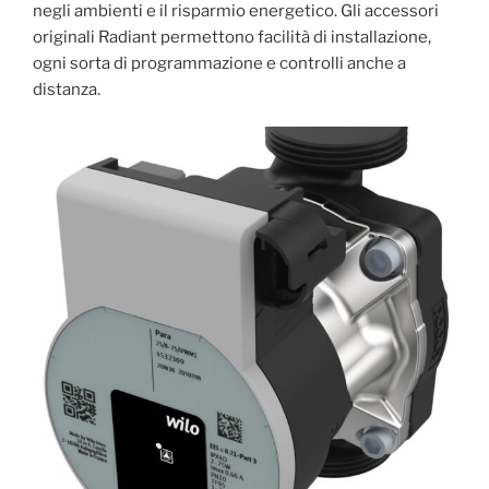
negli ambienti e il risparmio energetico. Gli accessori
originali Radiant permettono facilità di installazione,
ogni sorta di programmazione e controlli anche a
distanza.